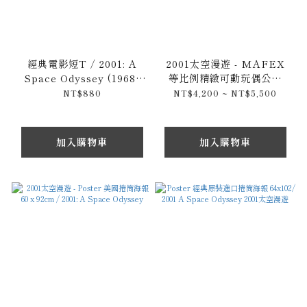
經典電影短T / 2001: A
2001太空漫遊 - MAFEX
Space Odyssey (1968)
等比例精緻可動玩偶公仔
2001太空漫遊
16cm / 2001: A Space
NT$880
NT$4,200 ~ NT$5,500
Odyssey (1968)
加入購物車
加入購物車