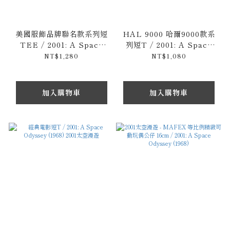
美國服飾品牌聯名款系列短
HAL 9000 哈爾9000款系
TEE / 2001: A Space
列短T / 2001: A Space
Odyssey (1968) 2001太空
Odyssey (1968) 2001太空
NT$1,280
NT$1,080
漫遊
漫遊
加入購物車
加入購物車