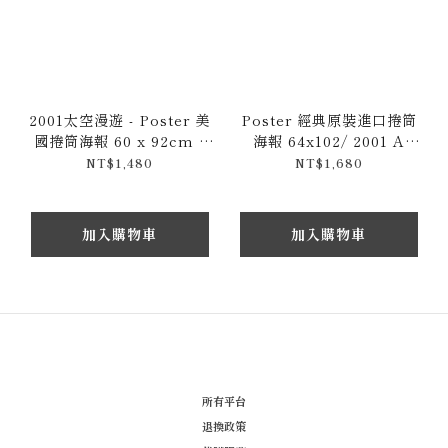
2001太空漫遊 - Poster 美
Poster 經典原裝進口捲筒
國捲筒海報 60 x 92cm /
海報 64x102/ 2001 A
2001: A Space Odyssey
Space Odyssey 2001太空
NT$1,480
NT$1,680
漫遊
加入購物車
加入購物車
所有平台
退換政策