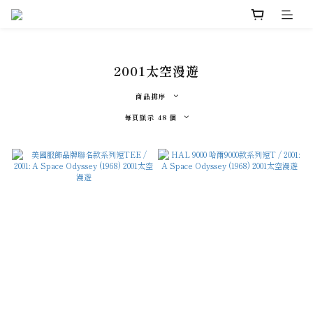
2001太空漫遊
商品排序
每頁顯示 48 個