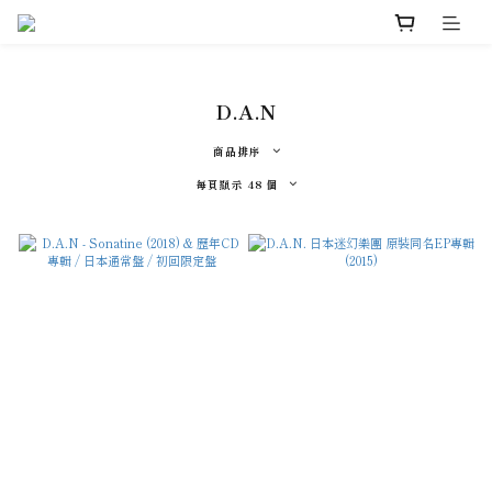
D.A.N
商品排序
每頁顯示 48 個