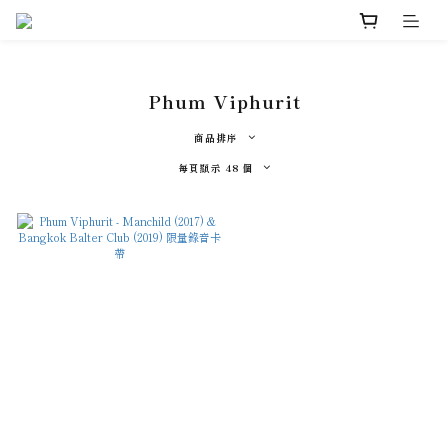
Phum Viphurit
商品排序
每頁顯示 48 個