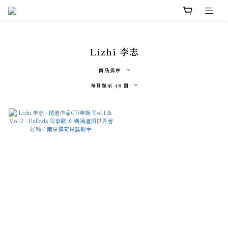
Lizhi 李志
商品排序
每頁顯示 48 個