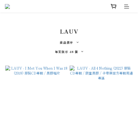
LAUV
商品排序
每頁顯示 48 個