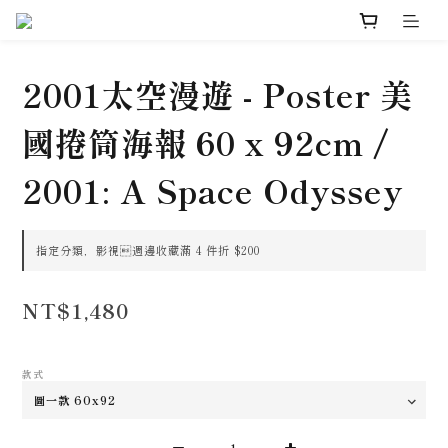
2001太空漫遊 - Poster 美
國捲筒海報 60 x 92cm /
2001: A Space Odyssey
指定分類，影視週邊收藏滿 4 件折 $200
NT$1,480
款式