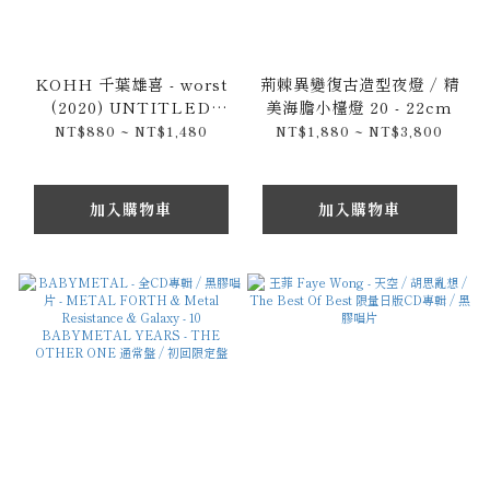
KOHH 千葉雄喜 - worst
荊棘異變復古造型夜燈 / 精
(2020) UNTITLED
美海膽小檯燈 20 - 22cm
(2019) DIRT (2015) 梔子
NT$880 ~ NT$1,480
NT$1,880 ~ NT$3,800
(2015) MONOCHROME
(2014) 原裝CD專輯
加入購物車
加入購物車