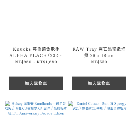
Knucks 英倫饒舌歌手
RAW Tray 霧面黑精緻煙
ALPHA PLACE (2022)
盤 28 x 18cm
原裝CD專輯 / 錄音卡帶 /
NT$980 ~ NT$1,680
NT$550
黑膠唱片
加入購物車
加入購物車