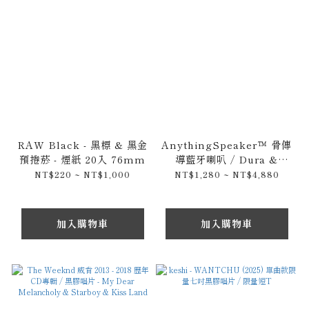
RAW Black - 黑標 & 黑金
AnythingSpeaker™ 骨傳
預捲菸 - 煙紙 20入 76mm
導藍牙喇叭 / Dura &
Adin 簡配版本
NT$220 ~ NT$1,000
NT$1,280 ~ NT$4,880
加入購物車
加入購物車