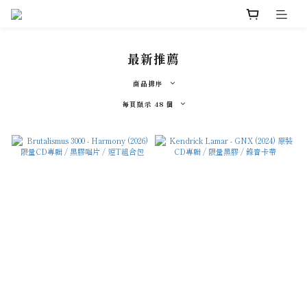
最新推薦
商品排序
每頁顯示 48 個