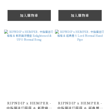
加入購物車
加入購物車
RIPNDIP x HEMPER -
RIPNDIP x HEMPER -
中指貓迷幻菇菇 & 新款幽浮
中指貓迷幻菇菇 & 經典煙斗