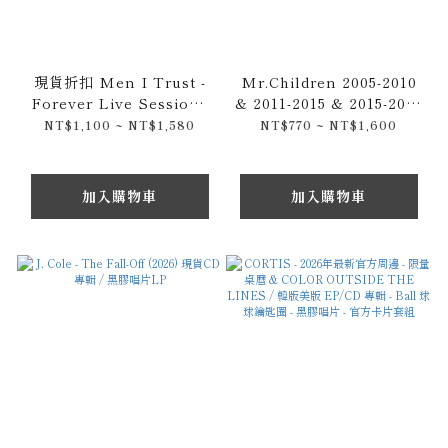
現貨折扣 Men I Trust -
Mr.Children 2005-2010
Forever Live Sessions
& 2011-2015 & 2015-2021
(2020) 原裝CD專輯 & 黑膠
& NOW 通常盤CD / 初回
NT$1,100 ~ NT$1,580
NT$770 ~ NT$1,600
唱片
限定盤
加入購物車
加入購物車