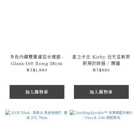
多色內鑲雙層濾蕊水煙壺 -
星之卡比 Kirby 任天堂新款
Glass-100 Bong 38cm
廚房計時器 / 鬧鐘
NT$1,880
NT$880
加入購物車
加入購物車