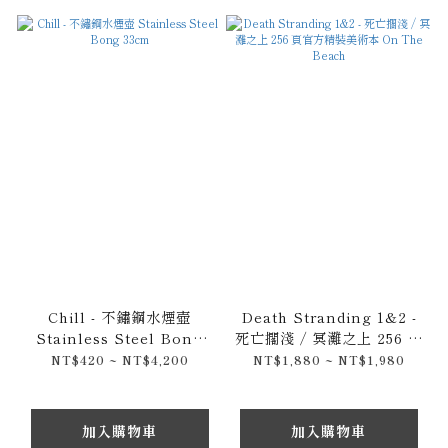
Chill - 不鏽鋼水煙壺
Death Stranding 1&2 -
Stainless Steel Bong
死亡擱淺 / 冥灘之上 256 頁
33cm
官方精裝美術本 On The
NT$420 ~ NT$4,200
NT$1,880 ~ NT$1,980
Beach
加入購物車
加入購物車