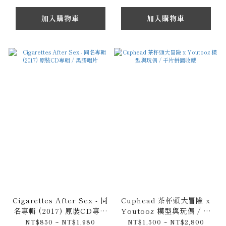
加入購物車
加入購物車
Cigarettes After Sex - 同
Cuphead 茶杯頭大冒險 x
名專輯 (2017) 原裝CD專輯
Youtooz 模型與玩偶 / 千
/ 黑膠唱片
片拼圖收藏
NT$850 ~ NT$1,980
NT$1,500 ~ NT$2,800