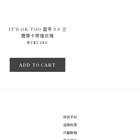
IT'S OK TOO 藍芽 5.0 立
體聲卡帶播放機
NT$5,280
ADD TO CART
所有平台
退換政策
代購服務