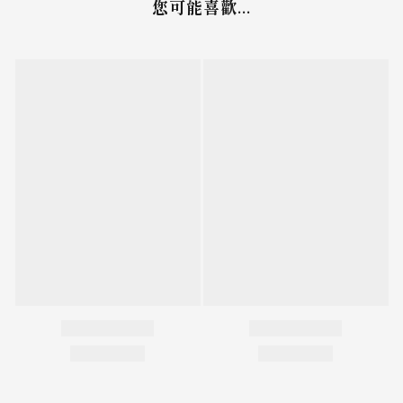
您可能喜歡...