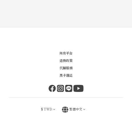
所有平台
退換政策
代購服務
黑卡雜誌
$
TWD
繁體中文