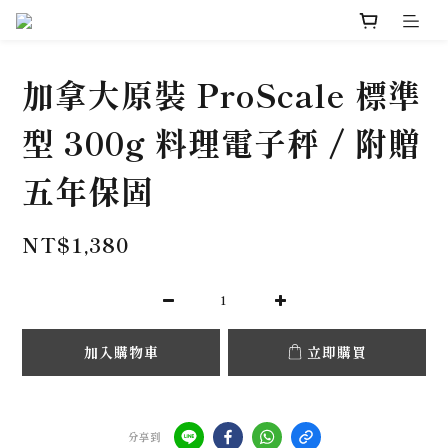
加拿大原裝 ProScale 標準
型 300g 料理電子秤 / 附贈
五年保固
NT$1,380
加入購物車
立即購買
分享到