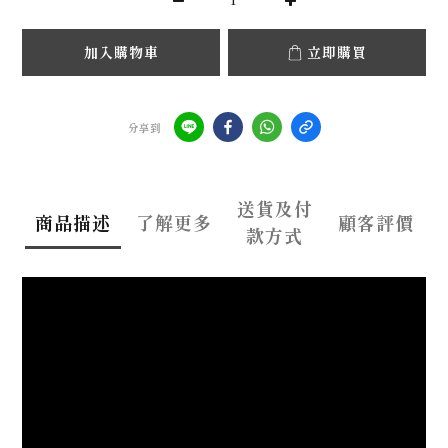
加入購物車
立即購買
分享到
送貨及付
商品描述
了解更多
顧客評價
款方式