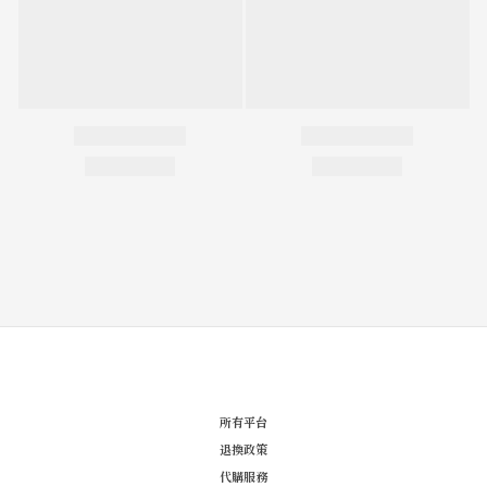
所有平台
退換政策
代購服務