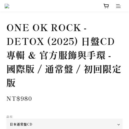
ONE OK ROCK -
DETOX (2025) 日盤CD
專輯 & 官方服飾與手環 -
國際版 / 通常盤 / 初回限定
版
NT$980
品項