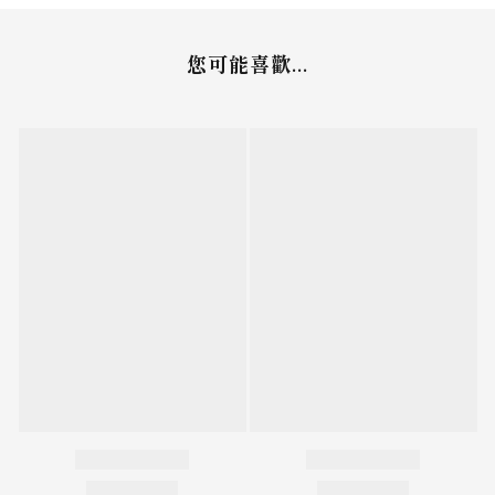
您可能喜歡...