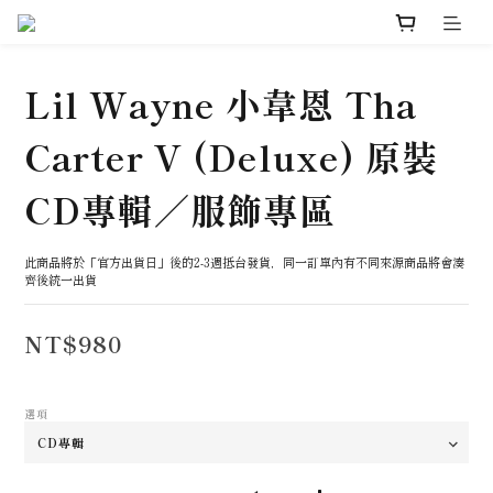
Lil Wayne 小韋恩 Tha
Carter V (Deluxe) 原裝
CD專輯／服飾專區
此商品將於「官方出貨日」後的2-3週抵台發貨，同一訂單內有不同來源商品將會湊
齊後統一出貨
NT$980
選項