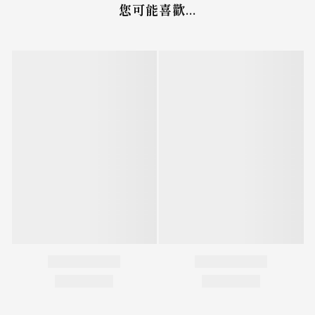
您可能喜歡...