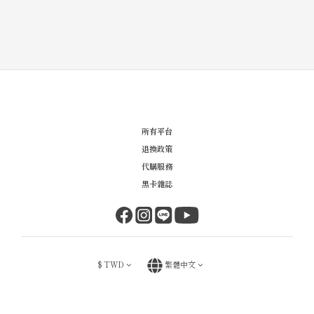
所有平台
退換政策
代購服務
黑卡雜誌
$
TWD
繁體中文