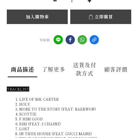
加入購物車
立即購買
分享到
送貨及付
商品描述
了解更多
顧客評價
款方式
TRACKLIST
LIFE OF MR. CARTER
HOLY
MORE TO THE STORY (FEAT. RAEKWON)
SCOTTIE
F HIM GOOD
SIRI (FEAT. 2 CHAINZ)
LOST
IN THUS HOUSE (FEAT. GUCCI MANE)