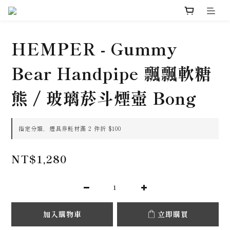
HEMPER - Gummy
Bear Handpipe 飄飄軟糖
熊 / 玻璃菸斗煙壺 Bong
指定分類，煙具非耗材滿 2 件折 $100
NT$1,280
加入購物車
立即購買