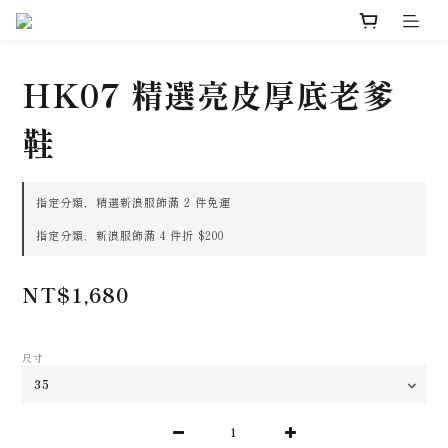
HK07 精選亮皮厚底老爹
鞋
指定分類，精選新浪服飾滿 2 件免運
指定分類，新浪服飾滿 4 件折 $200
NT$1,680
尺寸