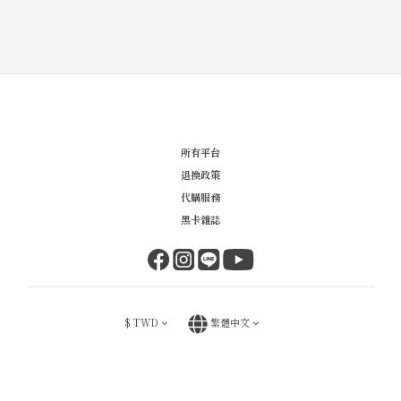
所有平台
退換政策
代購服務
黑卡雜誌
$
TWD
繁體中文