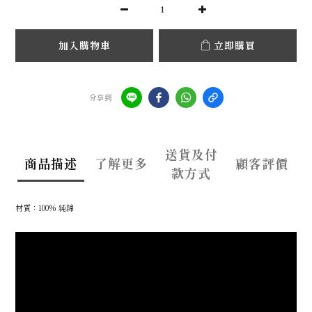
加入購物車
立即購買
分享到
送貨及付
商品描述
了解更多
顧客評價
款方式
材質：100% 純綿