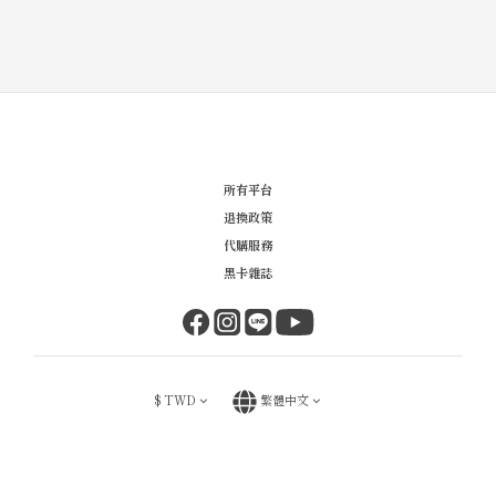
所有平台
退換政策
代購服務
黑卡雜誌
$
TWD
繁體中文