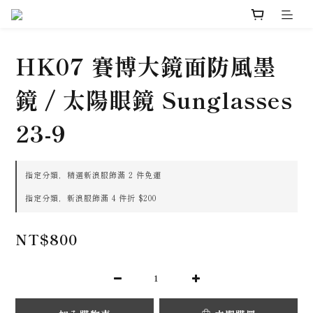
HK07 賽博大鏡面防風墨
鏡 / 太陽眼鏡 Sunglasses
23-9
指定分類，精選新浪服飾滿 2 件免運
指定分類，新浪服飾滿 4 件折 $200
NT$800