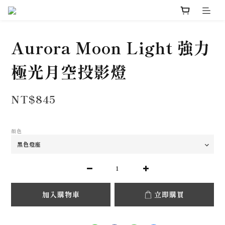
Aurora Moon Light 強力
極光月空投影燈
NT$845
顏色
加入購物車
立即購買