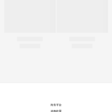
所有平台
退換政策