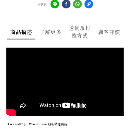
分享到
送貨及付
商品描述
了解更多
顧客評價
款方式
Hacken07 Jr. Warehouse 最新精選商品