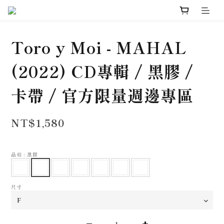
Toro y Moi - MAHAL
(2022) CD專輯 / 黑膠 /
卡帶 / 官方限量週邊專區
NT$1,580
品項
: 黑膠
尺寸