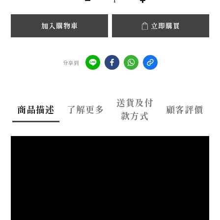
加入購物車
立即購買
分享到
送貨及付
商品描述
了解更多
顧客評價
款方式