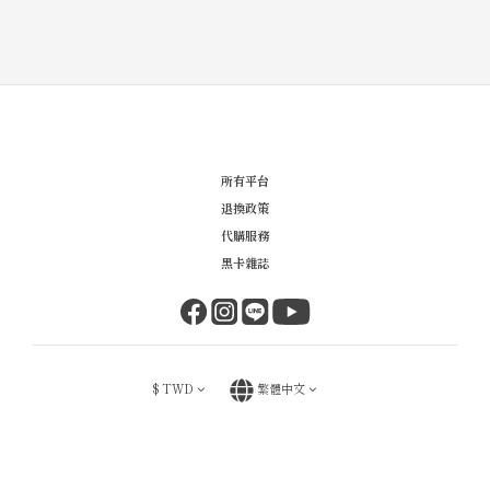
所有平台
退換政策
代購服務
黑卡雜誌
$
TWD
繁體中文