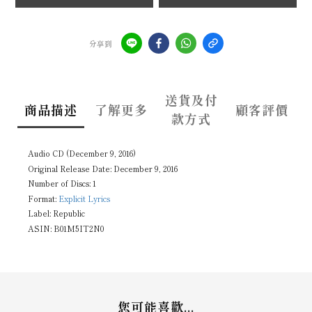
分享到
送貨及付
商品描述
了解更多
顧客評價
款方式
Audio CD (December 9, 2016)
Original Release Date: December 9, 2016
Number of Discs: 1
Format:
Explicit Lyrics
Label: Republic
ASIN: B01M5IT2N0
您可能喜歡...