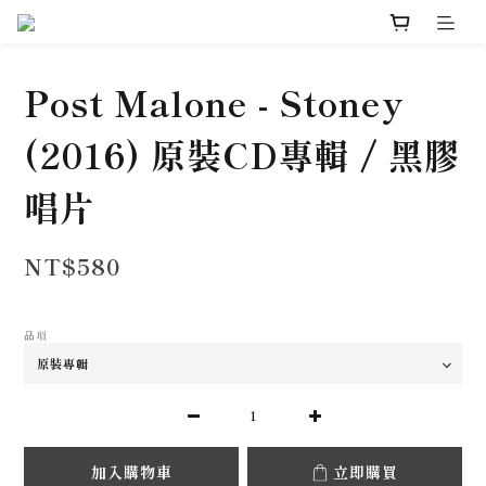
Post Malone - Stoney
(2016) 原裝CD專輯 / 黑膠
唱片
NT$580
品項
加入購物車
立即購買