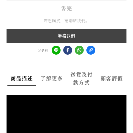
售完
若想購買，請聯絡我們。
聯絡我們
分享到
送貨及付
商品描述
了解更多
顧客評價
款方式