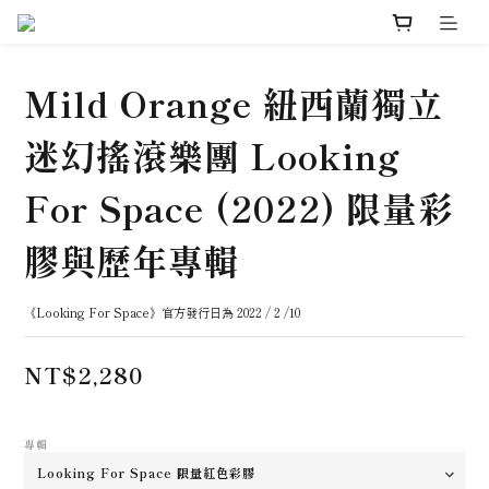
Mild Orange 紐西蘭獨立
迷幻搖滾樂團 Looking
For Space (2022) 限量彩
膠與歷年專輯
《Looking For Space》官方發行日為 2022 / 2 /10
NT$2,280
專輯