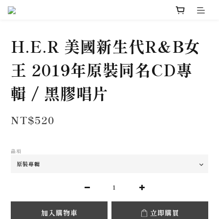
H.E.R 美國新生代R&B女
王 2019年原裝同名CD專
輯 / 黑膠唱片
NT$520
品項
加入購物車
立即購買