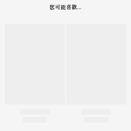
您可能喜歡...