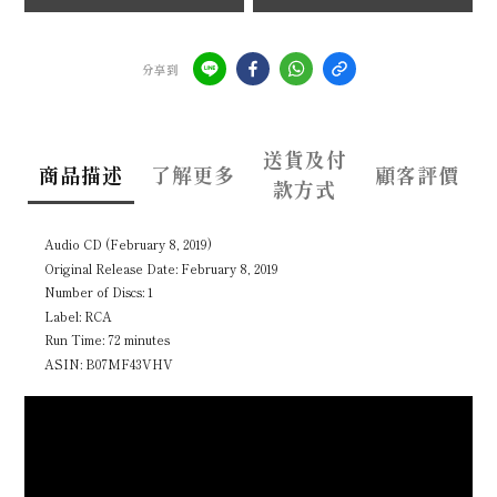
分享到
送貨及付
商品描述
了解更多
顧客評價
款方式
Audio CD (February 8, 2019)
Original Release Date: February 8, 2019
Number of Discs: 1
Label: RCA
Run Time: 72 minutes
ASIN: B07MF43VHV