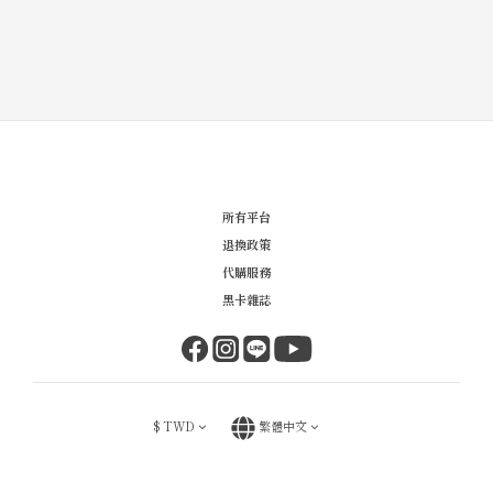
所有平台
退換政策
代購服務
黑卡雜誌
$
TWD
繁體中文