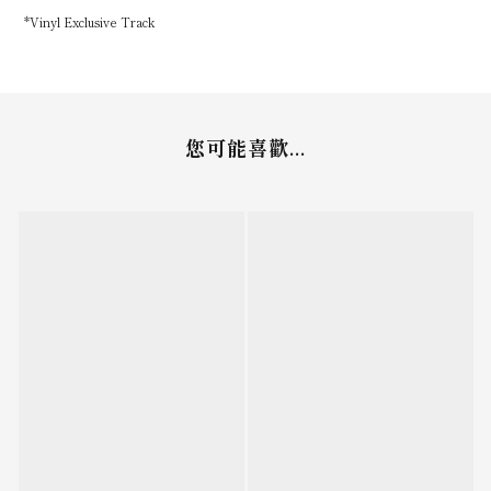
*Vinyl Exclusive Track
您可能喜歡...