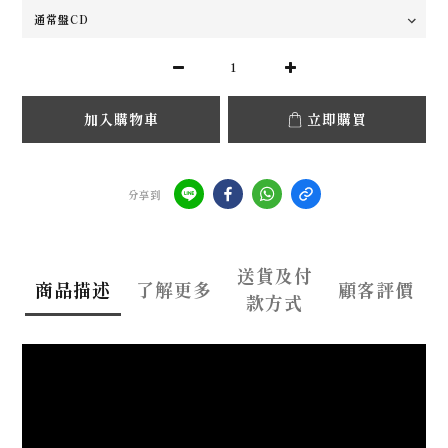
加入購物車
立即購買
分享到
送貨及付
商品描述
了解更多
顧客評價
款方式