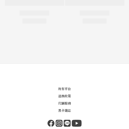
所有平台
退換政策
代購服務
黑卡雜誌