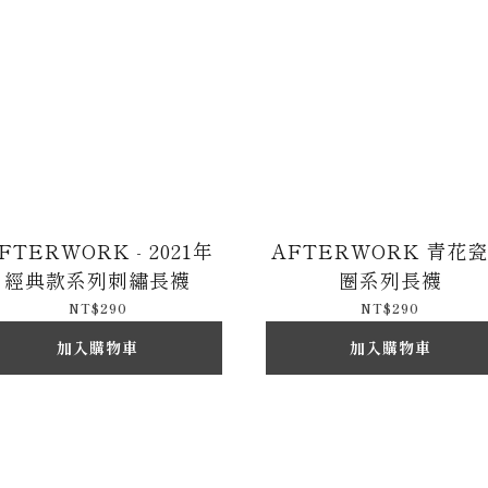
FTERWORK - 2021年
AFTERWORK 青花
經典款系列刺繡長襪
圈系列長襪
NT$290
NT$290
加入購物車
加入購物車