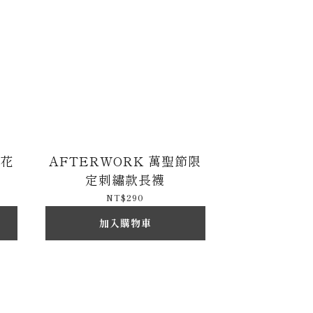
瓷花
AFTERWORK 萬聖節限
定刺繡款長襪
NT$290
加入購物車