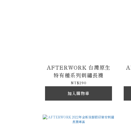
AFTERWORK 台灣原生
A
特有種系列刺繡長襪
NT$290
加入購物車