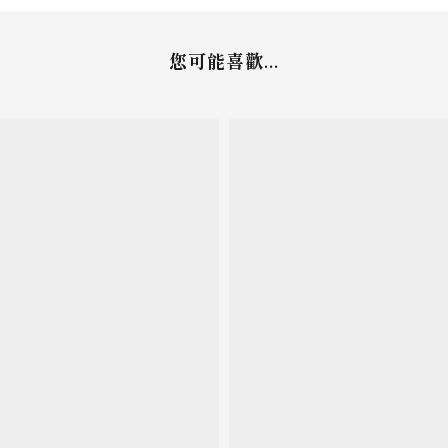
您可能喜歡...