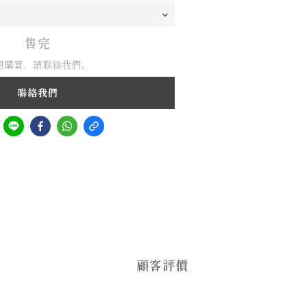
售完
想購買，請聯絡我們。
聯絡我們
顧客評價