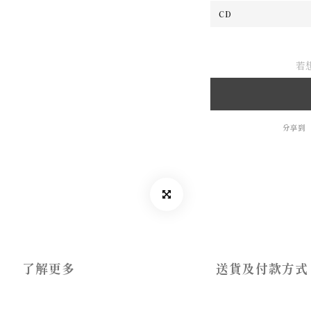
若
分享到
了解更多
送貨及付款方式