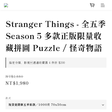
Stranger Things - 全五季
Season 5 多款正版限量收
藏拼圖 Puzzle / 怪奇物語
指定分類，影視週邊收藏滿 4 件折 $200
NT$2,880
NT$1,980
款式