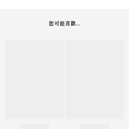
您可能喜歡...