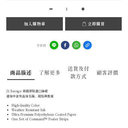
加入購物車
立即購買
分享到
送貨及付
商品描述
了解更多
顧客評價
款方式
21 Savage 美國原裝進口海報
選項中含有品項名稱、規格與售價
High-Quality Color
Weather Resistant Ink
Ultra Premium Polyethylene Coated Paper
One Set of Command™ Poster Strips