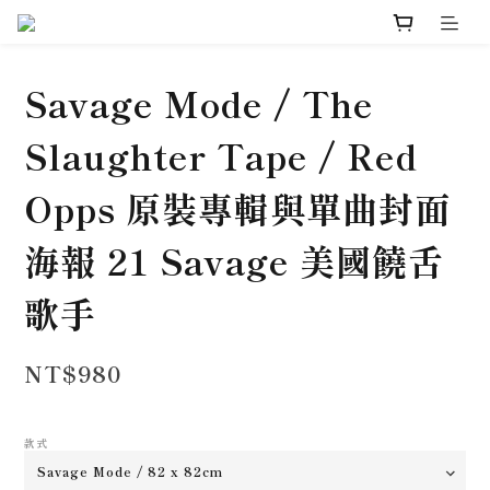
Savage Mode / The
Slaughter Tape / Red
Opps 原裝專輯與單曲封面
海報 21 Savage 美國饒舌
歌手
NT$980
款式