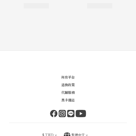
所有平台
退換政策
代購服務
黑卡雜誌
$
TWD
繁體中文