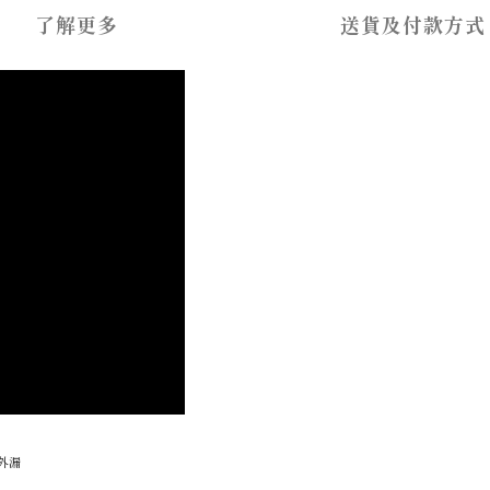
了解更多
送貨及付款方式
外漏