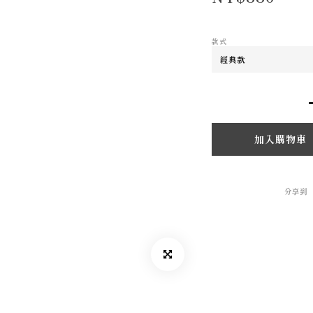
款式
加入購物車
分享到