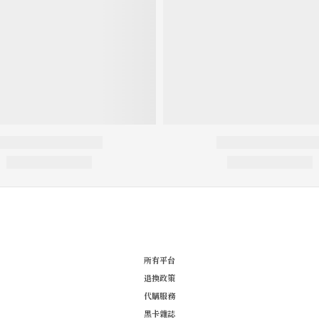
所有平台
退換政策
代購服務
黑卡雜誌