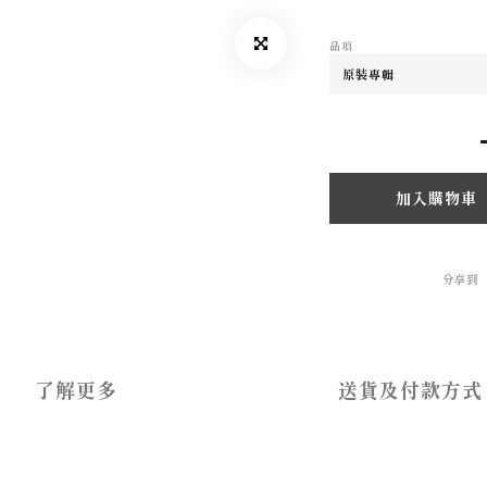
品項
加入購物車
分享到
了解更多
送貨及付款方式