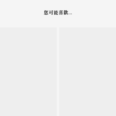
您可能喜歡...