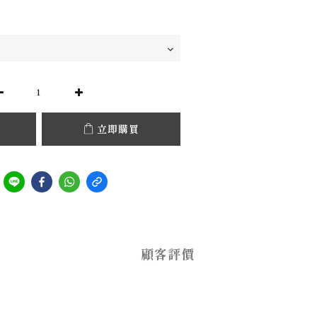
立即購買
顧客評價