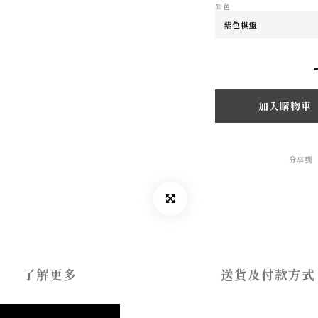
顏色
加入購物車
分享到
了解更多
送貨及付款方式