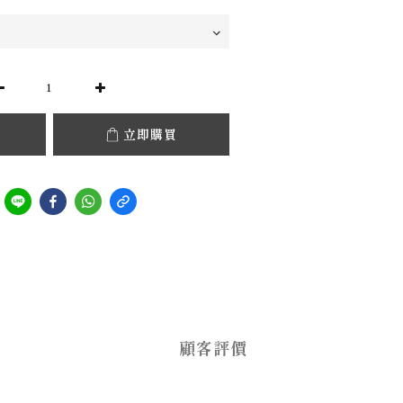
立即購買
顧客評價