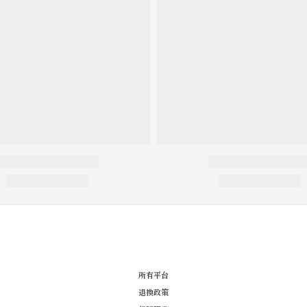
所有平台
退換政策