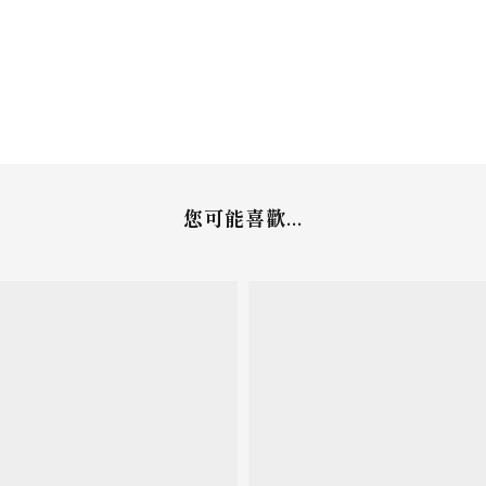
您可能喜歡...