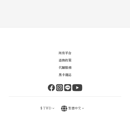
所有平台
退換政策
代購服務
黑卡雜誌
$
TWD
繁體中文