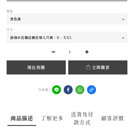
顏色
尺寸
現在預購
立即購買
分享到
送貨及付
商品描述
了解更多
顧客評價
款方式