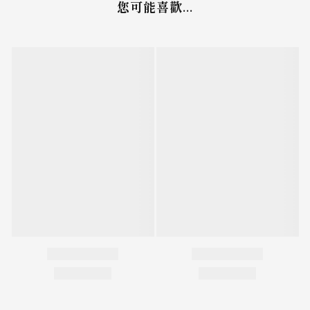
您可能喜歡...