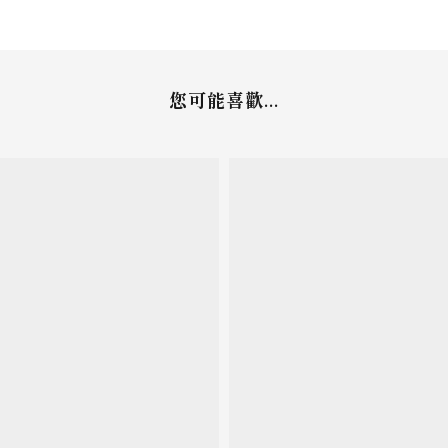
您可能喜歡...