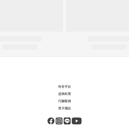
所有平台
退換政策
代購服務
黑卡雜誌