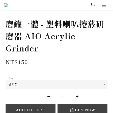
磨罐一體 - 塑料喇叭捲菸研
磨器 AIO Acrylic
Grinder
NT$150
Color
ADD TO CART
BUY NOW