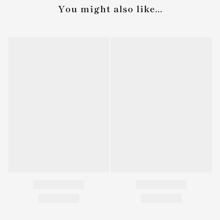
You might also like...